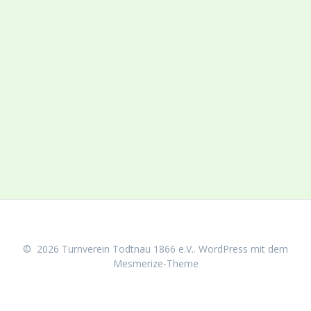
© 2026 Turnverein Todtnau 1866 e.V.. WordPress mit dem
Mesmerize-Theme